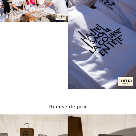
Remise de prix