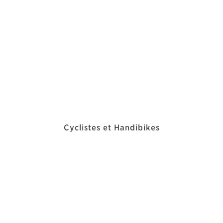
Cyclistes et Handibikes