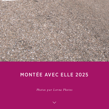
MONTÉE AVEC ELLE 2025
Photos par Lorna Photos