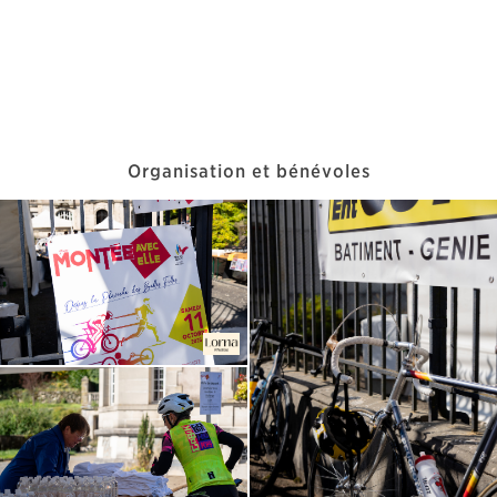
Organisation et bénévoles